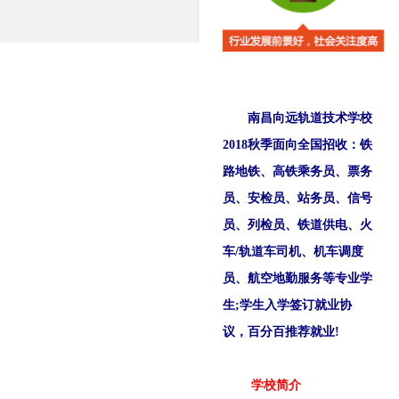
南昌向远轨道技术学校
2018秋季面向全国招收：铁
路地铁、高铁乘务员、票务
员、安检员、站务员、信号
员、列检员、铁道供电、火
车/轨道车司机、机车调度
员、航空地勤服务等专业学
生;学生入学签订就业协
议，百分百推荐就业!
学校简介