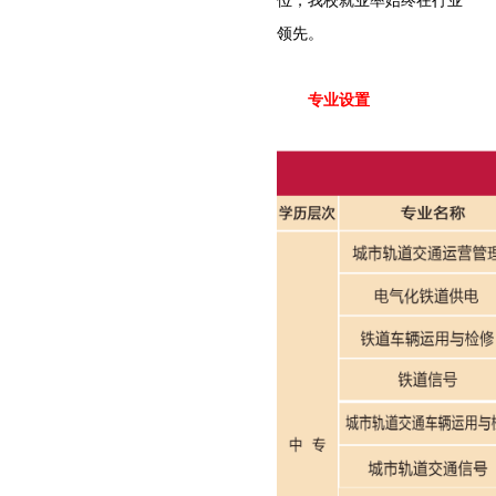
位，我校就业率始终在行业
领先。
专业设置