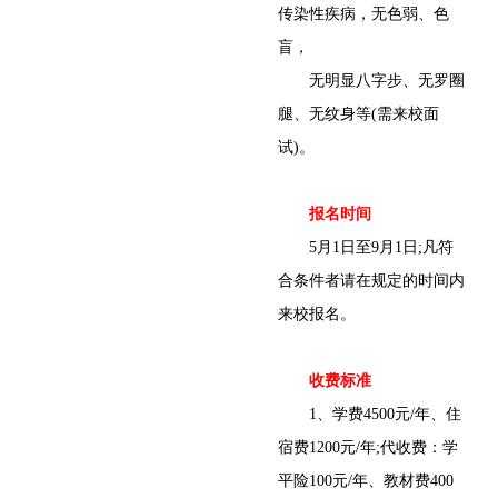
传染性疾病，无色弱、色
盲，
无明显八字步、无罗圈
腿、无纹身等(需来校面
试)。
报名时间
5月1日至9月1日;凡符
合条件者请在规定的时间内
来校报名。
收费标准
1、学费4500元/年、住
宿费1200元/年;代收费：学
平险100元/年、教材费400