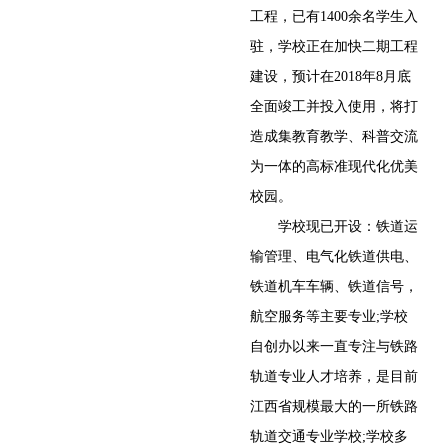
工程，已有1400余名学生入
驻，学校正在加快二期工程
建设，预计在2018年8月底
全面竣工并投入使用，将打
造成集教育教学、科普交流
为一体的高标准现代化优美
校园。
学校现已开设：铁道运
输管理、电气化铁道供电、
铁道机车车辆、铁道信号，
航空服务等主要专业;学校
自创办以来一直专注与铁路
轨道专业人才培养，是目前
江西省规模最大的一所铁路
轨道交通专业学校;学校多