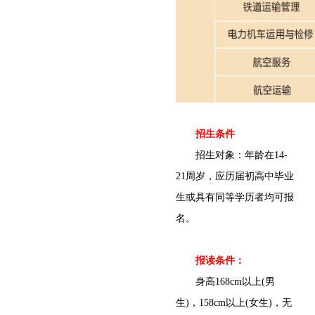
招生条件
招生对象：年龄在14-
21周岁，应历届初高中毕业
生或具有同等学历者均可报
名。
报读条件：
身高168cm以上(男
生)，158cm以上(女生)，无