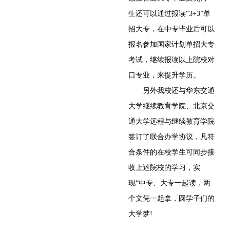
生还可以通过报读“3+3”单
招大专，在中专毕业后可以
报名参加国家计划单招大专
考试，继续报读以上院校对
口专业，来提升学历。
另外我校还与华东交通
大学继续教育学院、北京交
通大学远程与继续教育学院
签订了联合办学协议，凡符
合条件的在校学生可同步接
收上述院校的学习，实
现“中专、大专一起读，两
个文凭一起拿，圆学子们的
大学梦!