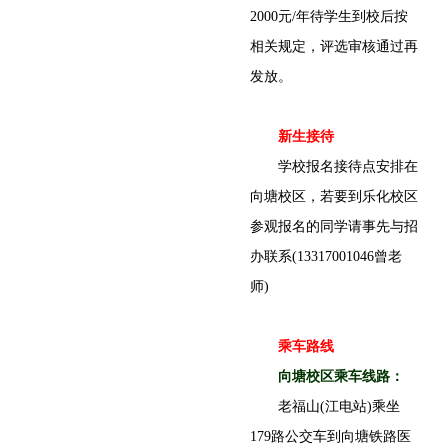
2000元/年待学生到校后按
相关规定，评选审核通过再
发放。
新生接待
学校报名接待点安排在
向塘校区，若要到乐化校区
参观报名的同学请事先与招
办联系(13317001046曾老
师)
乘车路线
向塘校区乘车线路：
老福山(江电站)乘坐
179路公交车到向塘铁路医