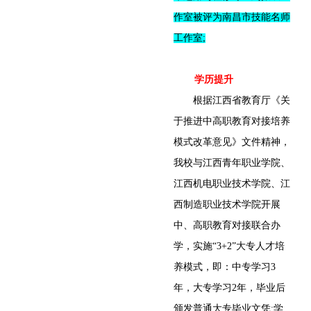
作室被评为南昌市技能名师
工作室;
学历提升
根据江西省教育厅《关
于推进中高职教育对接培养
模式改革意见》文件精神，
我校与江西青年职业学院、
江西机电职业技术学院、江
西制造职业技术学院开展
中、高职教育对接联合办
学，实施“3+2”大专人才培
养模式，即：中专学习3
年，大专学习2年，毕业后
颁发普通大专毕业文凭;学