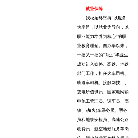
就业保障
我校始终坚持“以服务
为宗旨，以就业为导向，以
职业能力培养为核心”的职
业教育理念。自办学以来，
一批又一批的“向远”毕业生
成功进入铁路、高铁、地铁
部门工作，担任火车司机、
轨道车司机、接触网技工、
变电所值班员、国家电网输
电施工管理员、调车员、高
铁、动(火)车乘务员、票务
员和地铁安检员、高速公路
收费员、航空地勤服务等岗