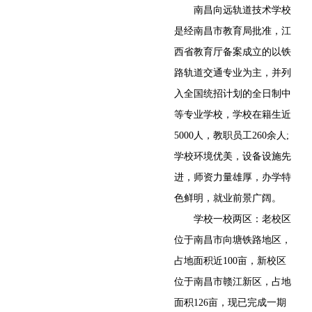
南昌向远轨道技术学校
是经南昌市教育局批准，江
西省教育厅备案成立的以铁
路轨道交通专业为主，并列
入全国统招计划的全日制中
等专业学校，学校在籍生近
5000人，教职员工260余人;
学校环境优美，设备设施先
进，师资力量雄厚，办学特
色鲜明，就业前景广阔。
学校一校两区：老校区
位于南昌市向塘铁路地区，
占地面积近100亩，新校区
位于南昌市赣江新区，占地
面积126亩，现已完成一期