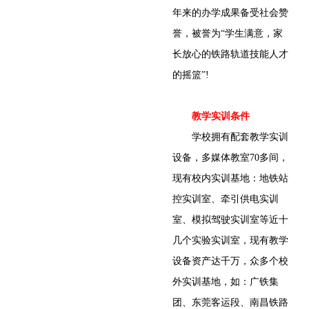
年来的办学成果备受社会赞
誉，被誉为“学生满意，家
长放心的铁路轨道技能人才
的摇篮”!
教学实训条件
学校拥有配套教学实训
设备，多媒体教室70多间，
现有校内实训基地：地铁站
控实训室、牵引供电实训
室、模拟驾驶实训室等近十
几个实验实训室，现有教学
设备资产达千万，众多个校
外实训基地，如：广铁集
团、东莞客运段、南昌铁路