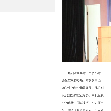
培训讲座历时三个多小时，
余敏江教授整场讲座紧紧围绕中
职学生的就业指导开展。他分别
从我国当前就业形势、中职生就
业的优势、面试技巧三个方面出
发，结合大量真实案例，运用图