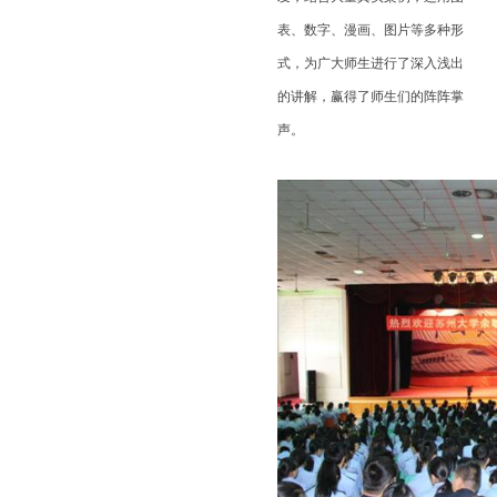
表、数字、漫画、图片等多种形
式，为广大师生进行了深入浅出
的讲解，赢得了师生们的阵阵掌
声。